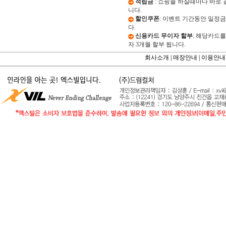
적립금
: 쇼핑을 하실때마다 바로
니다.
할인쿠폰
: 이벤트 기간동안 일정
다.
신용카드 무이자 할부
: 해당카드를
자 3개월 할부 됩니다.
회사소개 |
매장안내 |
이용안내 