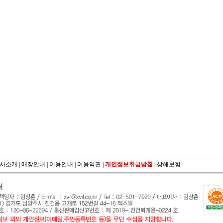
사소개 |
매장안내 |
이용안내 |
이용약관 |
개인정보취급방침
|
상해보험